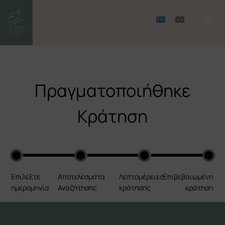
Πραγματοποιήθηκε
Κράτηση
Όλα τα στούντιο