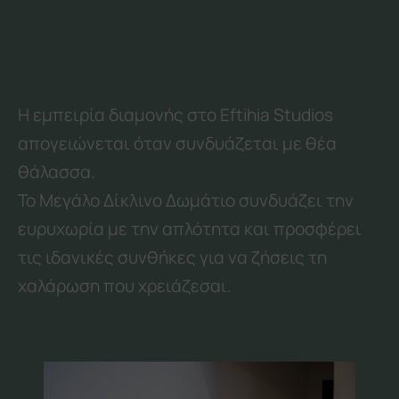
θάλασσα.
Το Μεγάλο Δίκλινο Δωμάτιο συνδυάζει την
ευρυχωρία με την απλότητα και προσφέρει
τις ιδανικές συνθήκες για να ζήσεις τη
χαλάρωση που χρειάζεσαι.