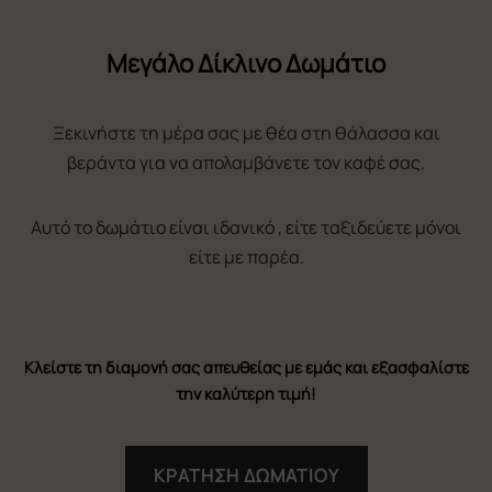
Αυτό το δωμάτιο είναι ιδανικό , είτε ταξιδεύετε μόνοι
είτε με παρέα.
Κλείστε τη διαμονή σας απευθείας με εμάς και εξασφαλίστε
την καλύτερη τιμή!
ΚΡΑΤΗΣΗ ΔΩΜΑΤΙΟΥ