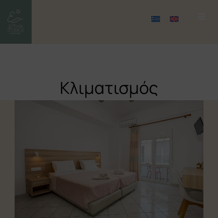
Κλιματισμός