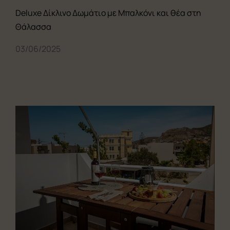
Deluxe Δίκλινο Δωμάτιο με Μπαλκόνι και θέα στη
Θάλασσα
03/06/2025