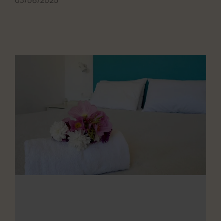
03/06/2025