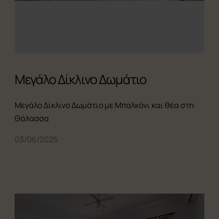
Μεγάλο Δίκλινο Δωμάτιο
Μεγάλο Δίκλινο Δωμάτιο με Μπαλκόνι και θέα στη
Θάλασσα
03/06/2025