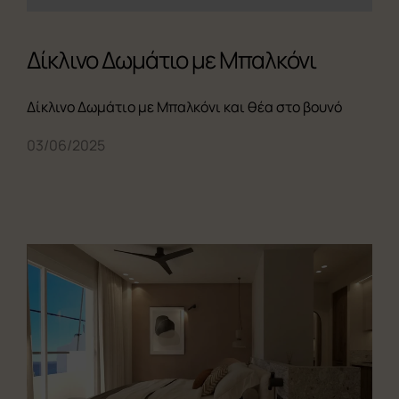
Δίκλινο Δωμάτιο με Μπαλκόνι
Δίκλινο Δωμάτιο με Μπαλκόνι και θέα στο βουνό
03/06/2025